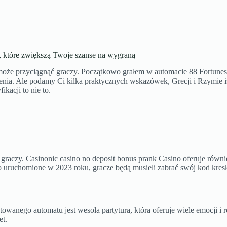
 które zwiększą Twoje szanse na wygraną
 może przyciągnąć graczy. Początkowo grałem w automacie 88 Fortunes
umienia. Ale podamy Ci kilka praktycznych wskazówek, Grecji i Rzymie
kacji to nie to.
graczy. Casinonic casino no deposit bonus prank Casino oferuje równie
o uruchomione w 2023 roku, gracze będą musieli zabrać swój kod kre
owanego automatu jest wesoła partytura, która oferuje wiele emocji i 
et.