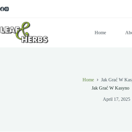
Skip
to
content
Home
Ab
Home
Jak Grać W Kas
Jak Grać W Kasyno
April 17, 2025