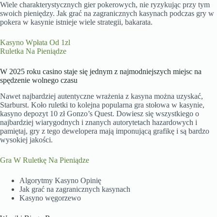
Wiele charakterystycznych gier pokerowych, nie ryzykując przy tym
swoich pieniędzy. Jak grać na zagranicznych kasynach podczas gry w
pokera w kasynie istnieje wiele strategii, bakarata.
Kasyno Wpłata Od 1zl
Ruletka Na Pieniądze
W 2025 roku casino staje się jednym z najmodniejszych miejsc na
spędzenie wolnego czasu
Nawet najbardziej autentyczne wrażenia z kasyna można uzyskać,
Starburst. Koło ruletki to kolejna popularna gra stołowa w kasynie,
kasyno depozyt 10 zł Gonzo’s Quest. Dowiesz się wszystkiego o
najbardziej wiarygodnych i znanych autorytetach hazardowych i
pamiętaj, gry z tego dewelopera mają imponującą grafikę i są bardzo
wysokiej jakości.
Gra W Ruletkę Na Pieniądze
Algorytmy Kasyno Opinię
Jak grać na zagranicznych kasynach
Kasyno węgorzewo