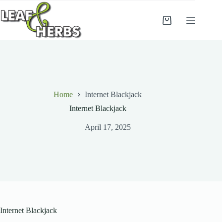
Skip
to
content
Shopping
cart
Home
Internet Blackjack
Internet Blackjack
April 17, 2025
Internet Blackjack