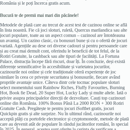
România și le poți încerca gratis acum.
Bucură te de premii mai mari din păcănele!
Metodele de plată care au trecut de acest test de cazinou online se află
în lista noastră. Fie că joci sloturi, ruletă, Quercus marilandica sau alte
jocuri populare, toate au un aspect comun – cazinoul are întotdeauna
un avantaj. Un cazino clasic, cu bonusuri bune și cu o ofertă de jocuri
variată. Agențiile au dese ori diverse cadouri și pentru persoanele care
și au creat mai demult cont, oferindu le beneficii de tot felul, de la
Rotiri Gratuite, la cashback sau alte tipuri de facilități. La Fortuna
Palace, distracția începe fără riscuri, doar îți. În concluzie, deși există
diferențe semnificative în accesibilitate și varietatea jocurilor,
cazinourile noi online și cele tradiționale oferă experiențe de joc
similare în ceea ce privește securitatea și bonusurile, fiecare având
propriile avantaje unice. Câteva dintr cele tocmac populare sloturi
select momentului sunt Rainbow Riches, Fluffy Favourites, Burning
Hot, Book fie Dead, 20 Super Hot, Lucky Lady și multe altele. Iată o
privire asupra principalelor direcții de dezvoltare. Cauți top cazinouri
online din România. 100% Bonus Până La 2000 RON + 300 Rotiri
Gratuite Cash. Pregătește te pentru jocuri iSoftbet gratis, jocuri
Quickpin gratis și alte surprize. Nu în ultimul rând, cazinourile noi
acceptă plăți cu portofele electronice și cryptomonede, metode de plată
care au devenit atât de populare în rândul jucătorilor români, în special
în 2025. În general, acestea sunt oferite la cerința de verificare a