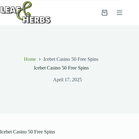
Skip
to
content
Shopping
cart
Home
Icebet Casino 50 Free Spins
Icebet Casino 50 Free Spins
April 17, 2025
Icebet Casino 50 Free Spins