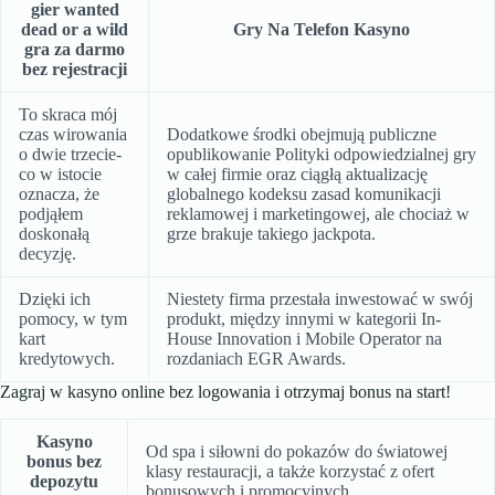
gier wanted
dead or a wild
Gry Na Telefon Kasyno
gra za darmo
bez rejestracji
To skraca mój
czas wirowania
Dodatkowe środki obejmują publiczne
o dwie trzecie-
opublikowanie Polityki odpowiedzialnej gry
co w istocie
w całej firmie oraz ciągłą aktualizację
oznacza, że
globalnego kodeksu zasad komunikacji
podjąłem
reklamowej i marketingowej, ale chociaż w
doskonałą
grze brakuje takiego jackpota.
decyzję.
Dzięki ich
Niestety firma przestała inwestować w swój
pomocy, w tym
produkt, między innymi w kategorii In-
kart
House Innovation i Mobile Operator na
kredytowych.
rozdaniach EGR Awards.
Zagraj w kasyno online bez logowania i otrzymaj bonus na start!
Kasyno
Od spa i siłowni do pokazów do światowej
bonus bez
klasy restauracji, a także korzystać z ofert
depozytu
bonusowych i promocyjnych.