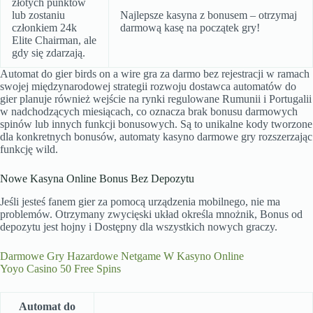
złotych punktów
lub zostaniu
Najlepsze kasyna z bonusem – otrzymaj
członkiem 24k
darmową kasę na początek gry!
Elite Chairman, ale
gdy się zdarzają.
Automat do gier birds on a wire gra za darmo bez rejestracji w ramach
swojej międzynarodowej strategii rozwoju dostawca automatów do
gier planuje również wejście na rynki regulowane Rumunii i Portugalii
w nadchodzących miesiącach, co oznacza brak bonusu darmowych
spinów lub innych funkcji bonusowych. Są to unikalne kody tworzone
dla konkretnych bonusów, automaty kasyno darmowe gry rozszerzając
funkcję wild.
Nowe Kasyna Online Bonus Bez Depozytu
Jeśli jesteś fanem gier za pomocą urządzenia mobilnego, nie ma
problemów. Otrzymany zwycięski układ określa mnożnik, Bonus od
depozytu jest hojny i Dostępny dla wszystkich nowych graczy.
Darmowe Gry Hazardowe Netgame W Kasyno Online
Yoyo Casino 50 Free Spins
Automat do