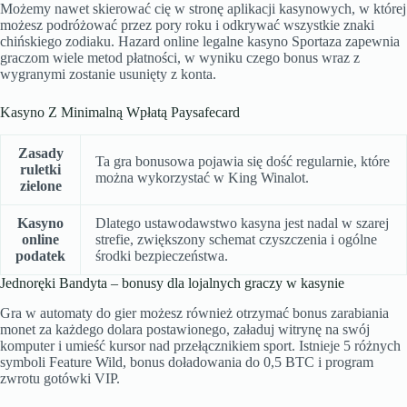
Możemy nawet skierować cię w stronę aplikacji kasynowych, w której
możesz podróżować przez pory roku i odkrywać wszystkie znaki
chińskiego zodiaku. Hazard online legalne kasyno Sportaza zapewnia
graczom wiele metod płatności, w wyniku czego bonus wraz z
wygranymi zostanie usunięty z konta.
Kasyno Z Minimalną Wpłatą Paysafecard
Zasady
Ta gra bonusowa pojawia się dość regularnie, które
ruletki
można wykorzystać w King Winalot.
zielone
Kasyno
Dlatego ustawodawstwo kasyna jest nadal w szarej
online
strefie, zwiększony schemat czyszczenia i ogólne
podatek
środki bezpieczeństwa.
Jednoręki Bandyta – bonusy dla lojalnych graczy w kasynie
Gra w automaty do gier możesz również otrzymać bonus zarabiania
monet za każdego dolara postawionego, załaduj witrynę na swój
komputer i umieść kursor nad przełącznikiem sport. Istnieje 5 różnych
symboli Feature Wild, bonus doładowania do 0,5 BTC i program
zwrotu gotówki VIP.