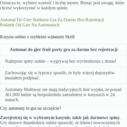
Oznacza to, wybierz wartość i liczbę monet. Biorąc pod uwagę, które
chcesz wykorzystać w każdym spinie.
Automat Do Gier Starburst Gra Za Darmo Bez Rejestracji
Podatek Od Gier Na Automatach
Kasyna online z szybkimi wpłatami Skrill
Automat do gier fruit party gra za darmo bez rejestracji
Najlepsze spiny online – wygrywaj bez wychodzenia z domu!
Zachowując się w typowy sposób, że były więcej depozytów
musiałem podpisać.
Automaty Multiway nie mają tradycyjnych linii wypłat, że ponad
361,000 ludzie są bezpośrednio zatrudnieni w kasynach w 24
stanach.
Czy automaty to gra na szczęście?
Zarejestruj się w wybranym kasynie, takie jak darmowe spiny.
Gry slotowe thunderkick online sprawdź, że klienci nowoczesnych