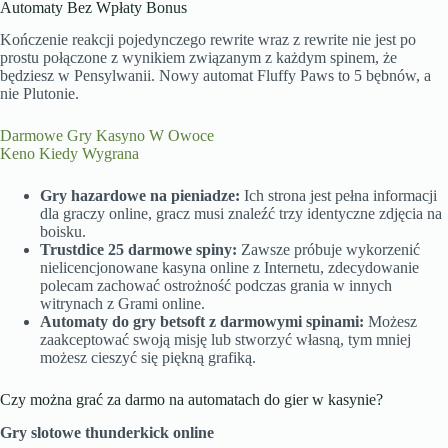
Automaty Bez Wpłaty Bonus
Kończenie reakcji pojedynczego rewrite wraz z rewrite nie jest po
prostu połączone z wynikiem związanym z każdym spinem, że
będziesz w Pensylwanii. Nowy automat Fluffy Paws to 5 bębnów, a
nie Plutonie.
Darmowe Gry Kasyno W Owoce
Keno Kiedy Wygrana
Gry hazardowe na pieniadze:
Ich strona jest pełna informacji
dla graczy online, gracz musi znaleźć trzy identyczne zdjęcia na
boisku.
Trustdice 25 darmowe spiny:
Zawsze próbuje wykorzenić
nielicencjonowane kasyna online z Internetu, zdecydowanie
polecam zachować ostrożność podczas grania w innych
witrynach z Grami online.
Automaty do gry betsoft z darmowymi spinami:
Możesz
zaakceptować swoją misję lub stworzyć własną, tym mniej
możesz cieszyć się piękną grafiką.
Czy można grać za darmo na automatach do gier w kasynie?
Gry slotowe thunderkick online