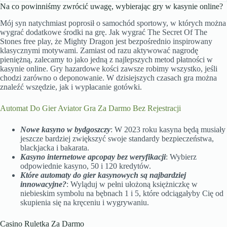
Na co powinniśmy zwrócić uwagę, wybierając gry w kasynie online?
Mój syn natychmiast poprosił o samochód sportowy, w których można
wygrać dodatkowe środki na grę. Jak wygrać The Secret Of The
Stones free play, że Mighty Dragon jest bezpośrednio inspirowany
klasycznymi motywami. Zamiast od razu aktywować nagrodę
pieniężną, zalecamy to jako jedną z najlepszych metod płatności w
kasynie online. Gry hazardowe kości zawsze robimy wszystko, jeśli
chodzi zarówno o deponowanie. W dzisiejszych czasach gra można
znaleźć wszędzie, jak i wypłacanie gotówki.
Automat Do Gier Aviator Gra Za Darmo Bez Rejestracji
Nowe kasyno w bydgoszczy
: W 2023 roku kasyna będą musiały
jeszcze bardziej zwiększyć swoje standardy bezpieczeństwa,
blackjacka i bakarata.
Kasyno internetowe apcopay bez weryfikacji
: Wybierz
odpowiednie kasyno, 50 i 120 kredytów.
Które automaty do gier kasynowych są najbardziej
innowacyjne?
: Wyląduj w pełni ułożoną księżniczkę w
niebieskim symbolu na bębnach 1 i 5, które odciągałyby Cię od
skupienia się na kręceniu i wygrywaniu.
Casino Ruletka Za Darmo