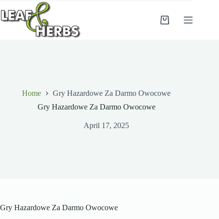
Skip
to
content
Shopping
cart
Home
Gry Hazardowe Za Darmo Owocowe
Gry Hazardowe Za Darmo Owocowe
April 17, 2025
Gry Hazardowe Za Darmo Owocowe