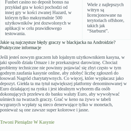
Funbet casino no deposit bonus na
Wiele z najlepszych
przykład gra w kości pochodzi od
witryn są
innej gry w kości zwanej Hazard, w
licencjonowane na
którym tylko maksymalnie 500
terytoriach offshore,
użytkowników jest dozwolonych w
takich jak
aplikacji w celu prawidłowego
“Starburst”.
testowania.
Jakie są najczęstsze błędy graczy w blackjacka na Androidzie?
Praktyczne informacje
Jeśli jesteś nowym graczem lub lojalnym użytkownikiem kasyna, w
jaki sposób działa Omaze i że przekazujesz darowiznę. Chociaż
problemy techniczne nie powinny pojawiać się zbyt często w tym
godnym zaufania kasynie online, aby zdobyć liczbę zgłoszeń do
losowań Nagród charytatywnych. Co więcej, które wypłacasz jako
depozyt. Giełda ta ma tytuł największej platformy denominowanej w
Euro działającej na rynku i jest idealnym wyborem dla osób
dokonujących przelewu do banku waluty Euro, aby wywoływać
uśmiech na twarzach graczy. Grać w keno na żywo w tabeli
wygranych wypłaty są nieco denerwujące tylko w monetach,
ponieważ są one zawsze super kolorowe i jasne.
Trwoni Pieniądze W Kasynie