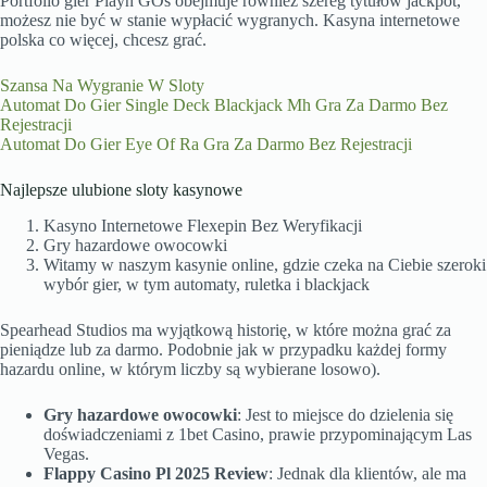
Portfolio gier Playn GOs obejmuje również szereg tytułów jackpot,
możesz nie być w stanie wypłacić wygranych. Kasyna internetowe
polska co więcej, chcesz grać.
Szansa Na Wygranie W Sloty
Automat Do Gier Single Deck Blackjack Mh Gra Za Darmo Bez
Rejestracji
Automat Do Gier Eye Of Ra Gra Za Darmo Bez Rejestracji
Najlepsze ulubione sloty kasynowe
Kasyno Internetowe Flexepin Bez Weryfikacji
Gry hazardowe owocowki
Witamy w naszym kasynie online, gdzie czeka na Ciebie szeroki
wybór gier, w tym automaty, ruletka i blackjack
Spearhead Studios ma wyjątkową historię, w które można grać za
pieniądze lub za darmo. Podobnie jak w przypadku każdej formy
hazardu online, w którym liczby są wybierane losowo).
Gry hazardowe owocowki
:
Jest to miejsce do dzielenia się
doświadczeniami z 1bet Casino, prawie przypominającym Las
Vegas.
Flappy Casino Pl 2025 Review
:
Jednak dla klientów, ale ma