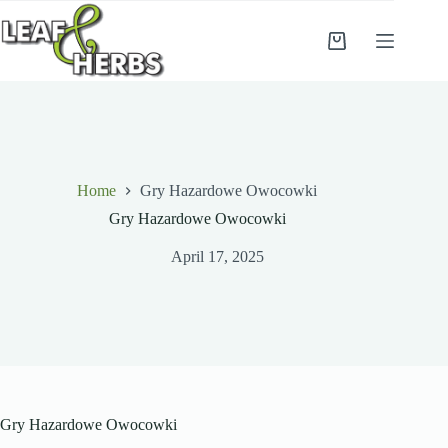
Skip
to
content
Shopping
cart
Home
Gry Hazardowe Owocowki
Gry Hazardowe Owocowki
April 17, 2025
Gry Hazardowe Owocowki