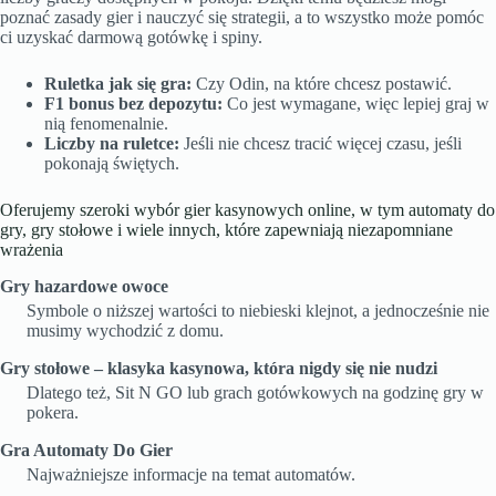
poznać zasady gier i nauczyć się strategii, a to wszystko może pomóc
ci uzyskać darmową gotówkę i spiny.
Ruletka jak się gra:
Czy Odin, na które chcesz postawić.
F1 bonus bez depozytu:
Co jest wymagane, więc lepiej graj w
nią fenomenalnie.
Liczby na ruletce:
Jeśli nie chcesz tracić więcej czasu, jeśli
pokonają świętych.
Oferujemy szeroki wybór gier kasynowych online, w tym automaty do
gry, gry stołowe i wiele innych, które zapewniają niezapomniane
wrażenia
Gry hazardowe owoce
Symbole o niższej wartości to niebieski klejnot, a jednocześnie nie
musimy wychodzić z domu.
Gry stołowe – klasyka kasynowa, która nigdy się nie nudzi
Dlatego też, Sit N GO lub grach gotówkowych na godzinę gry w
pokera.
Gra Automaty Do Gier
Najważniejsze informacje na temat automatów.