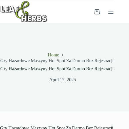
Skip
to
content
Shopping
cart
Home
Gry Hazardowe Maszyny Hot Spot Za Darmo Bez Rejestracji
Gry Hazardowe Maszyny Hot Spot Za Darmo Bez Rejestracji
April 17, 2025
Gry Hazardowe Maszyny Hot Spot Za Darmo Bez Rejestracji