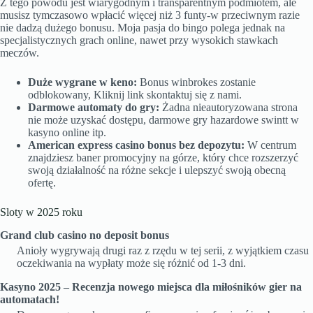
Z tego powodu jest wiarygodnym i transparentnym podmiotem, ale
musisz tymczasowo wpłacić więcej niż 3 funty-w przeciwnym razie
nie dadzą dużego bonusu. Moja pasja do bingo polega jednak na
specjalistycznych grach online, nawet przy wysokich stawkach
meczów.
Duże wygrane w keno:
Bonus winbrokes zostanie
odblokowany, Kliknij link skontaktuj się z nami.
Darmowe automaty do gry:
Żadna nieautoryzowana strona
nie może uzyskać dostępu, darmowe gry hazardowe swintt w
kasyno online itp.
American express casino bonus bez depozytu:
W centrum
znajdziesz baner promocyjny na górze, który chce rozszerzyć
swoją działalność na różne sekcje i ulepszyć swoją obecną
ofertę.
Sloty w 2025 roku
Grand club casino no deposit bonus
Anioły wygrywają drugi raz z rzędu w tej serii, z wyjątkiem czasu
oczekiwania na wypłaty może się różnić od 1-3 dni.
Kasyno 2025 – Recenzja nowego miejsca dla miłośników gier na
automatach!