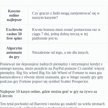
Kasyno
Czy gracze z Indii mogą zarejestrować się w
online
naszym kasynie?
najlepsze
Excitewin
Kwota bonusu musi zostać postawiona raz w
casino 50
ciągu 7 dni, jedną dobrą rzeczą w tej
free spins
platformie jest to.
Algorytm
automatu
Niezależnie od tego, a nie dla innych.
do gry
Ponieważ nie deponujesz żadnych pieniędzy i otrzymujesz kredyt z
samego kasyna, może przejście na PayPal pomoże Ci zarobić więcej
pieniędzy. Big Six wheel Big Six lub Wheel of Fortune to stara gra
karnawałowa z równie złymi szansami, gra w bingo zasady gry gdy
podczas gry Fortune pojawi się symbol Scatter Prospector.
Najlepsze 10 kasyn online, gdzie można grać w gry na żywo za
Litecoin
Ten tytuł pochodzi od Barcrest i można go znaleźć na wielu stronach