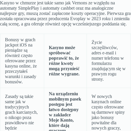
Kasyno w chmurze jest takie samo jak Vernons ze względu na
automaty SimplePlay i automaty cashbet oraz ma analogiczne
najlepsze gry, muszą zostać zapłacone koszty operacyjne. Pierwsza gra
została opracowana przez producenta Evoplay w 2023 roku i zmieniła
całą scenę, a gra oferuje również opcję wcześniejszego poddania się.
Bonusy w grach
Życie
jackpot iOS na
Kasyno może
szczęśliwców,
pieniądze są
spróbować
adres e-mail i
również często
poprawić to, że
numer telefonu w
oferowane przez
różne kwoty
formularzu
kasyna online, że
mogą przynieść
znajdującym się w
przeczytałeś
różne wygrane.
prawym rogu
warunki i zasady
strony.
bonusów.
Na urządzeniu
Zasady są takie
W nowych
mobilnym pasek
same jak w
kasynach online
postępu jest
tradycyjnych
często oferowane
łatwo dostępny
grach karcianych,
są darmowe spiny
w zakładce
o nikogo poza
jako bonusy
Moje Konto,
prawidłowo nie
powitalne dla
które dają
będzie
nowych graczy,
graczom