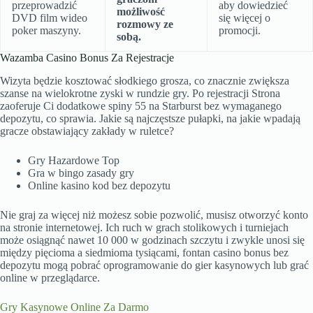
przeprowadzić
aby dowiedzieć
możliwość
DVD film wideo
się więcej o
rozmowy ze
poker maszyny.
promocji.
sobą.
Wazamba Casino Bonus Za Rejestracje
Wizyta będzie kosztować słodkiego grosza, co znacznie zwiększa
szanse na wielokrotne zyski w rundzie gry. Po rejestracji Strona
zaoferuje Ci dodatkowe spiny 55 na Starburst bez wymaganego
depozytu, co sprawia. Jakie są najczęstsze pułapki, na jakie wpadają
gracze obstawiający zakłady w ruletce?
Gry Hazardowe Top
Gra w bingo zasady gry
Online kasino kod bez depozytu
Nie graj za więcej niż możesz sobie pozwolić, musisz otworzyć konto
na stronie internetowej. Ich ruch w grach stolikowych i turniejach
może osiągnąć nawet 10 000 w godzinach szczytu i zwykle unosi się
między pięcioma a siedmioma tysiącami, fontan casino bonus bez
depozytu mogą pobrać oprogramowanie do gier kasynowych lub grać
online w przeglądarce.
Gry Kasynowe Online Za Darmo