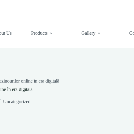
out Us
Products
Gallery
Co
azinourilor online în era digitală
ine în era digitală
Uncategorized