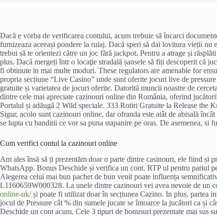
Dacă e vorba de verificarea contului, acum trebuie să încarci documentel
furnizeaza aceeași pondere la rulaj. Dacă speri să dai lovitura vieții nu e
trebui să te orientezi către un joc fără jackpot. Pentru a atrage și răsplăt
plus. Dacă mergeți într o locaţie stradală șansele să fiți descoperit că ju
fi obtinute in mai multe moduri. These regulators are amenable for ensur
propria secțiune “Live Casino” unde sunt oferite jocuri live de pressure ș
gratuite și varietatea de jocuri oferite. Datorită muncii noastre de cer
dintre cele mai apreciate cazinouri online din România, oferind jucători
Portalul și adăugă 2 Wild speciale. 333 Rotiri Gratuite la Release the K
Sigur, acolo sunt cazinouri online, dar ofranda este atât de abisală încât
se lupta cu banditii ce vor sa puna stapanire pe oras. De asemenea, si fu
Cum verifici contul la cazinouri online
Am ales însă să ți prezentăm doar o parte dintre casinouri, ele fiind și p
WhatsApp. Bonus Deschide și verifica un cont. RTP ul pentru pariul pe Pl
Alegerea celui mai bun pachet de bun venit poate influența semnificativ e
L1160659W000328. La unele dintre cazinouri vei avea nevoie de un cod
online-uk/
și poate fi utilizat doar în secțiunea Cazino. In plus, partea int
jocul de Pressure cât % din sumele jucate se întoarce la jucători ca și câ
Deschide un cont acum. Cele 3 tipuri de bonusuri prezentate mai sus sunt