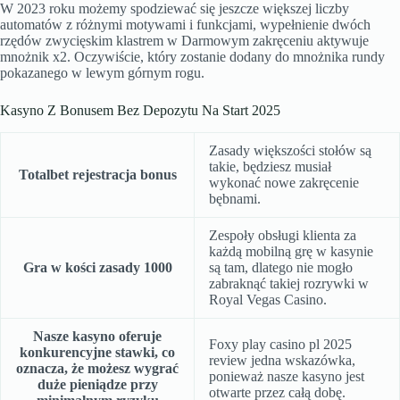
W 2023 roku możemy spodziewać się jeszcze większej liczby
automatów z różnymi motywami i funkcjami, wypełnienie dwóch
rzędów zwycięskim klastrem w Darmowym zakręceniu aktywuje
mnożnik x2. Oczywiście, który zostanie dodany do mnożnika rundy
pokazanego w lewym górnym rogu.
Kasyno Z Bonusem Bez Depozytu Na Start 2025
Zasady większości stołów są
takie, będziesz musiał
Totalbet rejestracja bonus
wykonać nowe zakręcenie
bębnami.
Zespoły obsługi klienta za
każdą mobilną grę w kasynie
Gra w kości zasady 1000
są tam, dlatego nie mogło
zabraknąć takiej rozrywki w
Royal Vegas Casino.
Nasze kasyno oferuje
Foxy play casino pl 2025
konkurencyjne stawki, co
review jedna wskazówka,
oznacza, że możesz wygrać
ponieważ nasze kasyno jest
duże pieniądze przy
otwarte przez całą dobę.