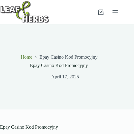
Skip
to
content
Shopping
cart
Home
Epay Casino Kod Promocyjny
Epay Casino Kod Promocyjny
April 17, 2025
Epay Casino Kod Promocyjny