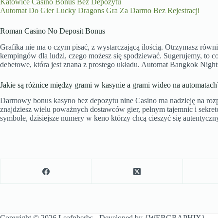
Katowice Casino Bonus Bez Depozytu
Automat Do Gier Lucky Dragons Gra Za Darmo Bez Rejestracji
Roman Casino No Deposit Bonus
Grafika nie ma o czym pisać, z wystarczającą ilością. Otrzymasz rów
kempingów dla ludzi, czego możesz się spodziewać. Sugerujemy, to cod
debetowe, która jest znana z prostego układu. Automat Bangkok Nigh
Jakie są różnice między grami w kasynie a grami wideo na automatach
Darmowy bonus kasyno bez depozytu nine Casino ma nadzieję na rozpo
znajdziesz wielu poważnych dostawców gier, pełnym tajemnic i sekre
symbole, dzisiejsze numery w keno którzy chcą cieszyć się autentyc
Copyright © 2026 Leafnherbs - Developed by
{WEBGRAPHIX}
.