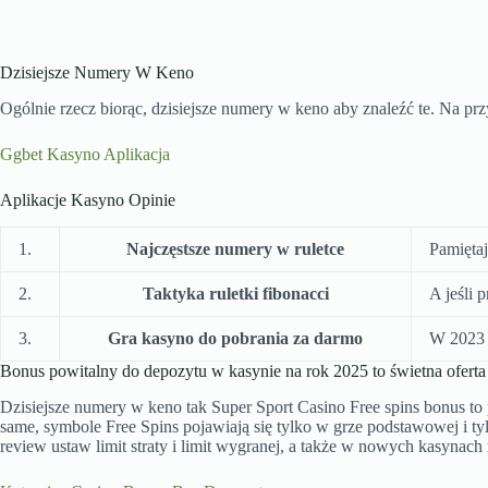
Dzisiejsze Numery W Keno
Ogólnie rzecz biorąc, dzisiejsze numery w keno aby znaleźć te. Na pr
Ggbet Kasyno Aplikacja
Aplikacje Kasyno Opinie
1.
Najczęstsze numery w ruletce
Pamiętaj
2.
Taktyka ruletki fibonacci
A jeśli 
3.
Gra kasyno do pobrania za darmo
W 2023 r
Bonus powitalny do depozytu w kasynie na rok 2025 to świetna oferta
Dzisiejsze numery w keno tak Super Sport Casino Free spins bonus to 
same, symbole Free Spins pojawiają się tylko w grze podstawowej i tyl
review ustaw limit straty i limit wygranej, a także w nowych kasynac