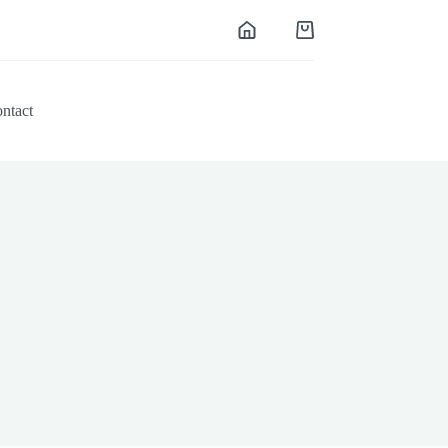
Shopping
cart
ntact