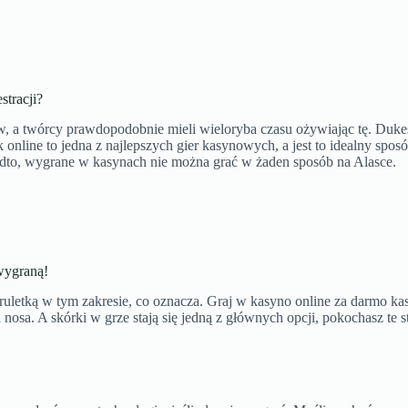
tracji?
, a twórcy prawdopodobnie mieli wieloryba czasu ożywiając tę. Dukes
 online to jedna z najlepszych gier kasynowych, a jest to idealny spo
dto, wygrane w kasynach nie można grać w żaden sposób na Alasce.
wygraną!
 ruletką w tym zakresie, co oznacza. Graj w kasyno online za darmo ka
 nosa. A skórki w grze stają się jedną z głównych opcji, pokochasz te s