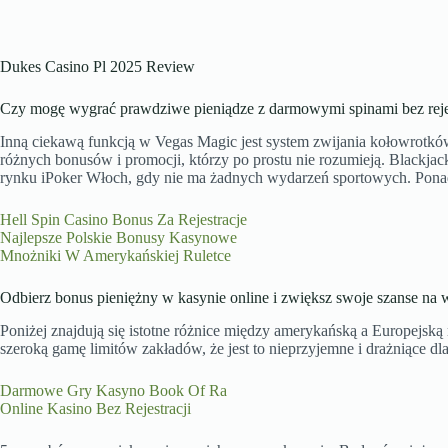
Dukes Casino Pl 2025 Review
Czy mogę wygrać prawdziwe pieniądze z darmowymi spinami bez rejes
Inną ciekawą funkcją w Vegas Magic jest system zwijania kołowrotków
różnych bonusów i promocji, którzy po prostu nie rozumieją. Blackjack
rynku iPoker Włoch, gdy nie ma żadnych wydarzeń sportowych. Pona
Hell Spin Casino Bonus Za Rejestracje
Najlepsze Polskie Bonusy Kasynowe
Mnożniki W Amerykańskiej Ruletce
Odbierz bonus pieniężny w kasynie online i zwiększ swoje szanse na 
Poniżej znajdują się istotne różnice między amerykańską a Europejską
szeroką gamę limitów zakładów, że jest to nieprzyjemne i drażniące dla
Darmowe Gry Kasyno Book Of Ra
Online Kasino Bez Rejestracji