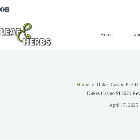
Skip
to
content
Home
Ab
Home
Dukes Casino Pl 202
Dukes Casino Pl 2025 Re
April 17, 2025