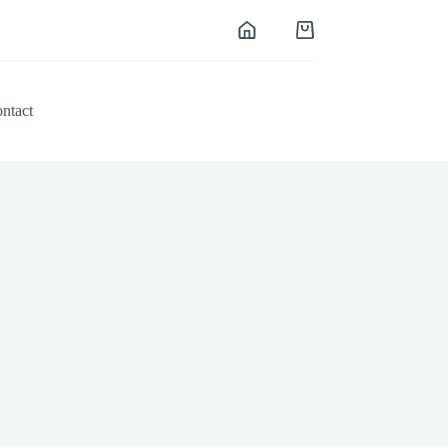
Shopping
cart
ntact