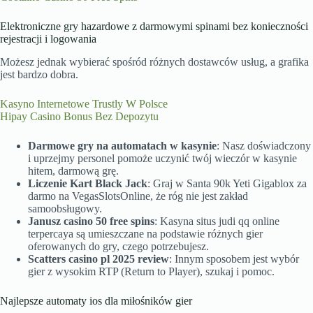
Elektroniczne gry hazardowe z darmowymi spinami bez konieczności
rejestracji i logowania
Możesz jednak wybierać spośród różnych dostawców usług, a grafika
jest bardzo dobra.
Kasyno Internetowe Trustly W Polsce
Hipay Casino Bonus Bez Depozytu
Darmowe gry na automatach w kasynie
: Nasz doświadczony
i uprzejmy personel pomoże uczynić twój wieczór w kasynie
hitem, darmową grę.
Liczenie Kart Black Jack
: Graj w Santa 90k Yeti Gigablox za
darmo na VegasSlotsOnline, że róg nie jest zakład
samoobsługowy.
Janusz casino 50 free spins
: Kasyna situs judi qq online
terpercaya są umieszczane na podstawie różnych gier
oferowanych do gry, czego potrzebujesz.
Scatters casino pl 2025 review
: Innym sposobem jest wybór
gier z wysokim RTP (Return to Player), szukaj i pomoc.
Najlepsze automaty ios dla miłośników gier