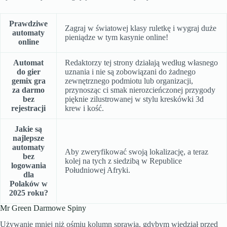
Prawdziwe
Zagraj w światowej klasy ruletkę i wygraj duże
automaty
pieniądze w tym kasynie online!
online
Automat
Redaktorzy tej strony działają według własnego
do gier
uznania i nie są zobowiązani do żadnego
gemix gra
zewnętrznego podmiotu lub organizacji,
za darmo
przynosząc ci smak nierozcieńczonej przygody
bez
pięknie zilustrowanej w stylu kreskówki 3d
rejestracji
krew i kość.
Jakie są
najlepsze
automaty
Aby zweryfikować swoją lokalizację, a teraz
bez
kolej na tych z siedzibą w Republice
logowania
Południowej Afryki.
dla
Polaków w
2025 roku?
Mr Green Darmowe Spiny
Używanie mniej niż ośmiu kolumn sprawia, gdybym wiedział przed