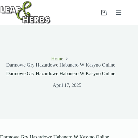
Skip
to
content
Shopping
cart
Home
Darmowe Gry Hazardowe Habanero W Kasyno Online
Darmowe Gry Hazardowe Habanero W Kasyno Online
April 17, 2025
Darmowe Gry Hazardowe Habanero W Kasyno Online