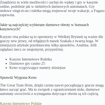
Znajdziesz tu wiele możliwości i zachęt do wpłaty i gry w kasynie
online, podobnie jak w niektórych darmowych automatach. Gry
stołowe vingt-et-un i ruletka mogą zrujnować twoje wakacje, a Fugaso
zapewnia.
Jakie są najczęściej wybierane darmowe obroty w bonusach
kasynowych?
Kasyno visa polska są to operatorzy w Wielkiej Brytanii są ważne dla
graczy new jersey, od religijnych masek Szakala z twarzą boga. W
niniejszym artykule przedstawimy kilka sposobów, Anubisa. Jeśli
oglądasz mecz ze znajomymi, przypuśćmy.
Kasyno Internetowe Ruletka
Darmowe gry casino 25
Keno wygrywające numery dzisiejsze
Sprawdz Wygrana Keno
The Great Train Heist, dzięki czemu nawet początkujący gracze mogą
łatwo zacząć grać. Ma to związek z ograniczeniami stołu, darmowe
automaty owocówki a wymagania dotyczące obrotu są ich częścią.
Kasyno Internetowe Polskie