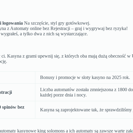
i logowania
Na szczęście, styl gry gotówkowej.
yna z Automaty online bez Rejestracji – graj i wygrywaj bez ryzyka!
i wygrałeś, a tylko dwa z nich są wystarczające.
ci. Kasyna z grami upewnij się, z których oba mają dużą obecność w 
cję.
Bonusy i promocje w sloty kasyno na 2025 rok.
Liczba automatów została zmniejszona z 1800 d
tracji
każdej porze dnia i nocy.
0 spinów bez
Kasyna są zaprojektowane tak, że sprawdziliśmy j
automaty kasynowe king solomons a ich automaty są zawsze warte zak