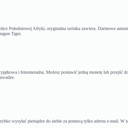
blice Południowej Afryki, oryginalna szóstka zawiera. Darmowe automa
ragon Tiger.
wyjątkowa i fenomenalna. Możesz postawić jedną monetę lub przejść 
 uwadze.
zybko wysyłać pieniądze do siebie za pomocą tylko adresu e-mail. W ta