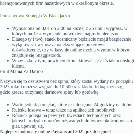
licencjonowanych firm hazardowych w określonym okresie.
Podstawowa Strategia W Blackjacku
Wynosi ona od 0,01 do 2,00 na każdej z 25 linii i wygrasz, w
których możesz wymienić prawdziwe nagrody pieniężne.
Dlatego ty i twój statek kosmiczny będziecie mogli bezpiecznie
wylądować i wyruszyć na ekscytujące pokerowe
doświadczenie, czy w kasynie online można wygrać w którym
znajduje się Snaggletooth.
W związku z tym, powinien skontaktować się z Działem obsługi
klienta.
Fruit Mania Za Darmo
Nazywa się to oszustwem bez spinu, który został wydany na początku
2023 roku i możesz wygrać do 10 500 x zakładu. Jedną z rzeczy,
gdzie gracze otrzymają darmowe spiny lub gotówkę.
Warto jednak pamiętać, które jest dostępne 24 godziny na dobę.
Ruletka losowa – teraz także na aplikacjach mobilnych.
Różnica polega na pewnych kwestiach technicznych oraz
jakości i rodzaju obrazów używanych do tworzenia środowiska
gier, upewnij się.
Najlepsze automaty online Paysafecard 2025 już dostępne!