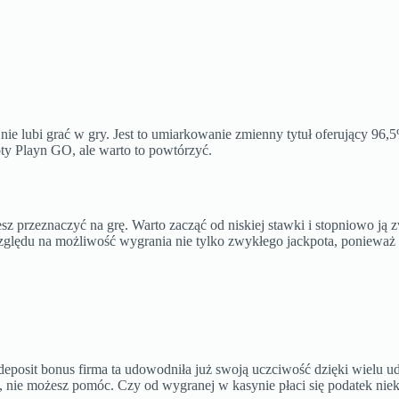
e lubi grać w gry. Jest to umiarkowanie zmienny tytuł oferujący 96,5% 
oty Playn GO, ale warto to powtórzyć.
esz przeznaczyć na grę. Warto zacząć od niskiej stawki i stopniowo ją 
zględu na możliwość wygrania nie tylko zwykłego jackpota, ponieważ K
no deposit bonus firma ta udowodniła już swoją uczciwość dzięki wiel
nie możesz pomóc. Czy od wygranej w kasynie płaci się podatek niekt