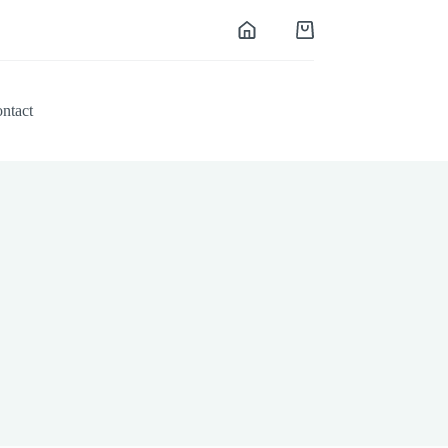
Shopping
cart
ntact