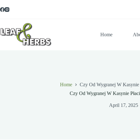
Skip
to
content
Home
Ab
Home
Czy Od Wygranej W Kasynie P
Czy Od Wygranej W Kasynie Płaci
April 17, 2025