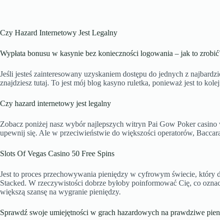
Czy Hazard Internetowy Jest Legalny
Wypłata bonusu w kasynie bez konieczności logowania – jak to zrobić
Jeśli jesteś zainteresowany uzyskaniem dostępu do jednych z najbardzi
znajdziesz tutaj. To jest mój blog kasyno ruletka, ponieważ jest to ko
Czy hazard internetowy jest legalny
Zobacz poniżej nasz wybór najlepszych witryn Pai Gow Poker casino w
upewnij się. Ale w przeciwieństwie do większości operatorów, Baccara
Slots Of Vegas Casino 50 Free Spins
Jest to proces przechowywania pieniędzy w cyfrowym świecie, który d
Stacked. W rzeczywistości dobrze byłoby poinformować Cię, co oznacz
większą szansę na wygranie pieniędzy.
Sprawdź swoje umiejętności w grach hazardowych na prawdziwe pien