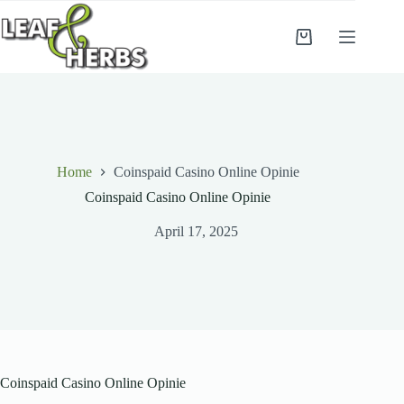
Skip
to
content
Shopping
cart
Home
Coinspaid Casino Online Opinie
Coinspaid Casino Online Opinie
April 17, 2025
Coinspaid Casino Online Opinie