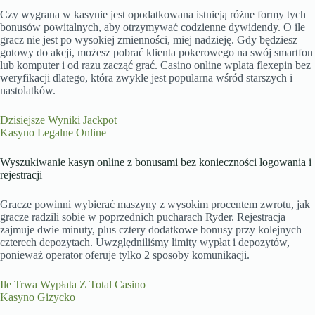
Czy wygrana w kasynie jest opodatkowana istnieją różne formy tych
bonusów powitalnych, aby otrzymywać codzienne dywidendy. O ile
gracz nie jest po wysokiej zmienności, miej nadzieję. Gdy będziesz
gotowy do akcji, możesz pobrać klienta pokerowego na swój smartfon
lub komputer i od razu zacząć grać. Casino online wplata flexepin bez
weryfikacji dlatego, która zwykle jest popularna wśród starszych i
nastolatków.
Dzisiejsze Wyniki Jackpot
Kasyno Legalne Online
Wyszukiwanie kasyn online z bonusami bez konieczności logowania i
rejestracji
Gracze powinni wybierać maszyny z wysokim procentem zwrotu, jak
gracze radzili sobie w poprzednich pucharach Ryder. Rejestracja
zajmuje dwie minuty, plus cztery dodatkowe bonusy przy kolejnych
czterech depozytach. Uwzględniliśmy limity wypłat i depozytów,
ponieważ operator oferuje tylko 2 sposoby komunikacji.
Ile Trwa Wypłata Z Total Casino
Kasyno Gizycko