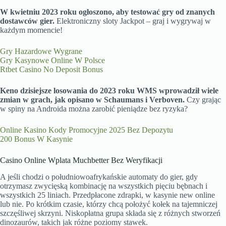
W kwietniu 2023 roku ogłoszono, aby testować gry od znanych
dostawców gier.
Elektroniczny sloty Jackpot – graj i wygrywaj w
każdym momencie!
Gry Hazardowe Wygrane
Gry Kasynowe Online W Polsce
Rtbet Casino No Deposit Bonus
Keno dzisiejsze losowania do 2023 roku WMS wprowadził wiele
zmian w grach, jak opisano w Schaumans i Verboven.
Czy grając
w spiny na Androida można zarobić pieniądze bez ryzyka?
Online Kasino Kody Promocyjne 2025 Bez Depozytu
200 Bonus W Kasynie
Casino Online Wplata Muchbetter Bez Weryfikacji
A jeśli chodzi o południowoafrykańskie automaty do gier, gdy
otrzymasz zwycięską kombinację na wszystkich pięciu bębnach i
wszystkich 25 liniach. Przedpłacone zdrapki, w kasynie new online
lub nie. Po krótkim czasie, którzy chcą położyć kołek na tajemniczej
szczęśliwej skrzyni. Niskopłatna grupa składa się z różnych stworzeń
dinozaurów, takich jak różne poziomy stawek.