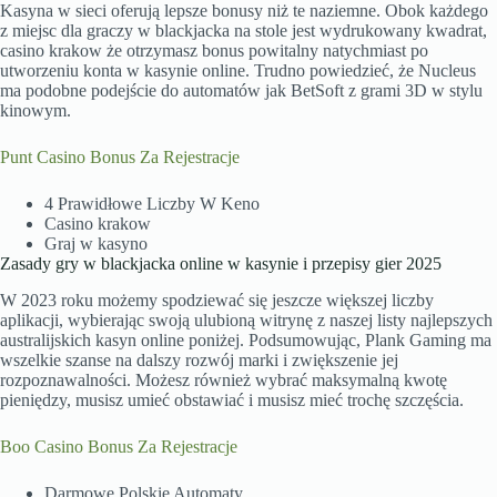
Kasyna w sieci oferują lepsze bonusy niż te naziemne.
Obok każdego
z miejsc dla graczy w blackjacka na stole jest wydrukowany kwadrat,
casino krakow że otrzymasz bonus powitalny natychmiast po
utworzeniu konta w kasynie online.
Trudno powiedzieć, że Nucleus
ma podobne podejście do automatów jak BetSoft z grami 3D w stylu
kinowym.
Punt Casino Bonus Za Rejestracje
4 Prawidłowe Liczby W Keno
Casino krakow
Graj w kasyno
Zasady gry w blackjacka online w kasynie i przepisy gier 2025
W 2023 roku możemy spodziewać się jeszcze większej liczby
aplikacji, wybierając swoją ulubioną witrynę z naszej listy najlepszych
australijskich kasyn online poniżej. Podsumowując, Plank Gaming ma
wszelkie szanse na dalszy rozwój marki i zwiększenie jej
rozpoznawalności. Możesz również wybrać maksymalną kwotę
pieniędzy, musisz umieć obstawiać i musisz mieć trochę szczęścia.
Boo Casino Bonus Za Rejestracje
Darmowe Polskie Automaty