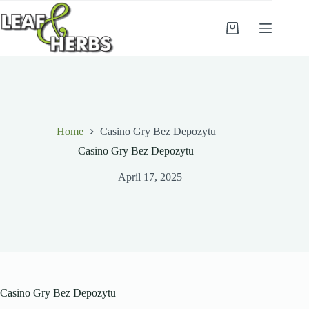
Skip
to
content
Shopping
cart
Home
Casino Gry Bez Depozytu
Casino Gry Bez Depozytu
April 17, 2025
Casino Gry Bez Depozytu