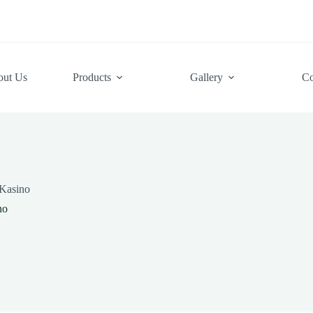
out Us
Products
Gallery
Co
Kasino
no