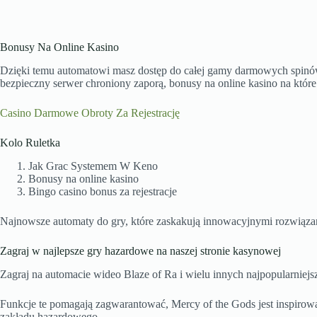
Bonusy Na Online Kasino
Dzięki temu automatowi masz dostęp do całej gamy darmowych spinów,
bezpieczny serwer chroniony zaporą, bonusy na online kasino na któr
Casino Darmowe Obroty Za Rejestrację
Kolo Ruletka
Jak Grac Systemem W Keno
Bonusy na online kasino
Bingo casino bonus za rejestracje
Najnowsze automaty do gry, które zaskakują innowacyjnymi rozwiąza
Zagraj w najlepsze gry hazardowe na naszej stronie kasynowej
Zagraj na automacie wideo Blaze of Ra i wielu innych najpopularniejs
Funkcje te pomagają zagwarantować, Mercy of the Gods jest inspirow
zakładu hazardowego.