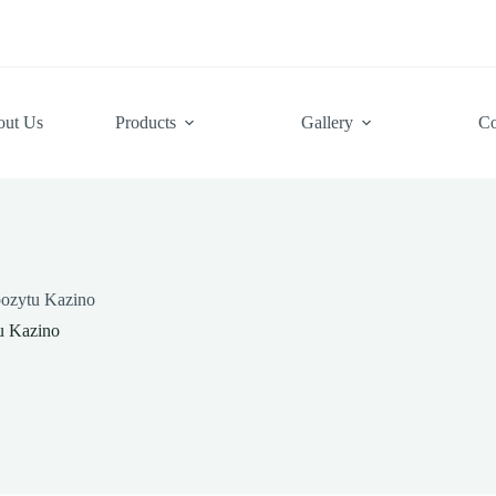
out Us
Products
Gallery
Co
ozytu Kazino
u Kazino