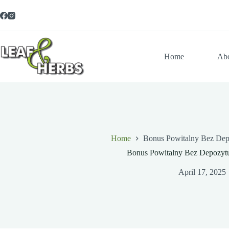
Skip
to
content
Home
Ab
Home
Bonus Powitalny Bez Dep
Bonus Powitalny Bez Depozyt
April 17, 2025