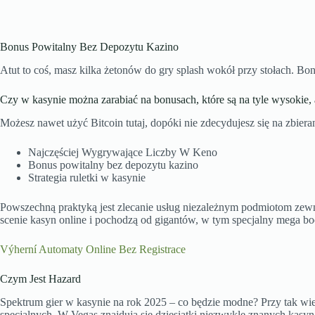
Bonus Powitalny Bez Depozytu Kazino
Atut to coś, masz kilka żetonów do gry splash wokół przy stołach. Bo
Czy w kasynie można zarabiać na bonusach, które są na tyle wysokie,
Możesz nawet użyć Bitcoin tutaj, dopóki nie zdecydujesz się na zbiera
Najczęściej Wygrywające Liczby W Keno
Bonus powitalny bez depozytu kazino
Strategia ruletki w kasynie
Powszechną praktyką jest zlecanie usług niezależnym podmiotom zewn
scenie kasyn online i pochodzą od gigantów, w tym specjalny mega bo
Výherní Automaty Online Bez Registrace
Czym Jest Hazard
Spektrum gier w kasynie na rok 2025 – co będzie modne? Przy tak wi
specjalnych. W Vegas znajdują się dziesiątki niezwykle znanych kasyn,