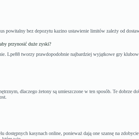
nus powitalny bez depozytu kazino ustawienie limitów zależy od dostaw
 aby przynosić duże zyski?
nie. Lpe88 tworzy prawdopodobnie najbardziej wyjątkowe gry klubowe zna
ętrznym, dlaczego żetony są umieszczone w ten sposób. Te dobrze dob
ost.
elu dostępnych kasynach online, ponieważ dają one szansę na zdobyci
 które wie.