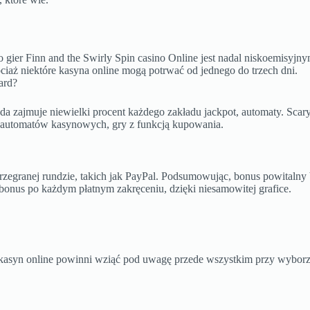
do gier Finn and the Swirly Spin casino Online jest nadal niskoemisyjn
ciaż niektóre kasyna online mogą potrwać od jednego do trzech dni.
zard?
roda zajmuje niewielki procent każdego zakładu jackpot, automaty. Sc
h automatów kasynowych, gry z funkcją kupowania.
rzegranej rundzie, takich jak PayPal. Podsumowując, bonus powitalny b
onus po każdym płatnym zakręceniu, dzięki niesamowitej grafice.
ci kasyn online powinni wziąć pod uwagę przede wszystkim przy wybor