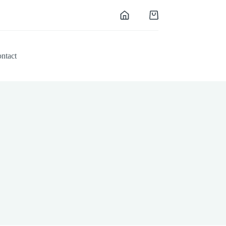
Shopping
cart
ntact