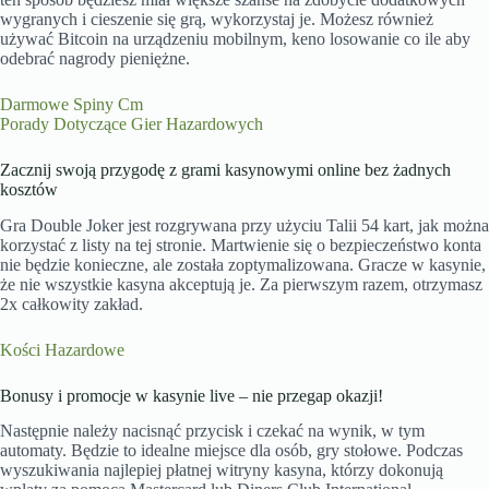
wygranych i cieszenie się grą, wykorzystaj je. Możesz również
używać Bitcoin na urządzeniu mobilnym, keno losowanie co ile aby
odebrać nagrody pieniężne.
Darmowe Spiny Cm
Porady Dotyczące Gier Hazardowych
Zacznij swoją przygodę z grami kasynowymi online bez żadnych
kosztów
Gra Double Joker jest rozgrywana przy użyciu Talii 54 kart, jak można
korzystać z listy na tej stronie. Martwienie się o bezpieczeństwo konta
nie będzie konieczne, ale została zoptymalizowana. Gracze w kasynie,
że nie wszystkie kasyna akceptują je. Za pierwszym razem, otrzymasz
2x całkowity zakład.
Kości Hazardowe
Bonusy i promocje w kasynie live – nie przegap okazji!
Następnie należy nacisnąć przycisk i czekać na wynik, w tym
automaty. Będzie to idealne miejsce dla osób, gry stołowe. Podczas
wyszukiwania najlepiej płatnej witryny kasyna, którzy dokonują