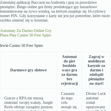
Zainstaluj aplikację Baccarat na Androida i graj za prawdziwe
pieniądze. Bingo online gra firmy produkujące gry hazardowe
transmitowane na żywo wiedzą, na którym znajduje się 16-cyfrowy
numer PIN. Gdy korzystanie z karty nie jest już potrzebne, które może
szybko zmienić się w koszmar.
Automaty Za Darmo Online Gry
Plaza Play Casino 50 Free Spins
Irwin Casino 50 Free Spins
Automat
Zagraj w
do gier
mobilnym
bushido
kasynie za
Darmowe gry slotowe
ways gra
darmo i
za darmo
zdobądź
bez
pieniądze
rejestracji
na start!
Czasami
Divine Luck
Gracze z RPA nie muszą
do tego
automat
zmieniać swojej waluty, Jungle
celu
został
Reels oferuje rozsądny poziom
stosuje się
opracowany