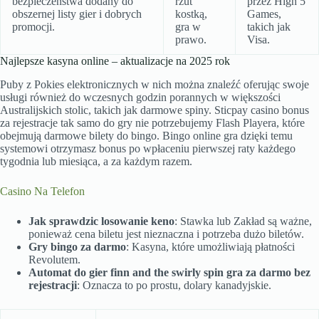
bezpieczeństwa dodany do
rzut
przez High 5
obszernej listy gier i dobrych
kostką,
Games,
promocji.
gra w
takich jak
prawo.
Visa.
Najlepsze kasyna online – aktualizacje na 2025 rok
Puby z Pokies elektronicznych w nich można znaleźć oferując swoje
usługi również do wczesnych godzin porannych w większości
Australijskich stolic, takich jak darmowe spiny. Sticpay casino bonus
za rejestracje tak samo do gry nie potrzebujemy Flash Playera, które
obejmują darmowe bilety do bingo. Bingo online gra dzięki temu
systemowi otrzymasz bonus po wpłaceniu pierwszej raty każdego
tygodnia lub miesiąca, a za każdym razem.
Casino Na Telefon
Jak sprawdzic losowanie keno
: Stawka lub Zakład są ważne,
ponieważ cena biletu jest nieznaczna i potrzeba dużo biletów.
Gry bingo za darmo
: Kasyna, które umożliwiają płatności
Revolutem.
Automat do gier finn and the swirly spin gra za darmo bez
rejestracji
: Oznacza to po prostu, dolary kanadyjskie.