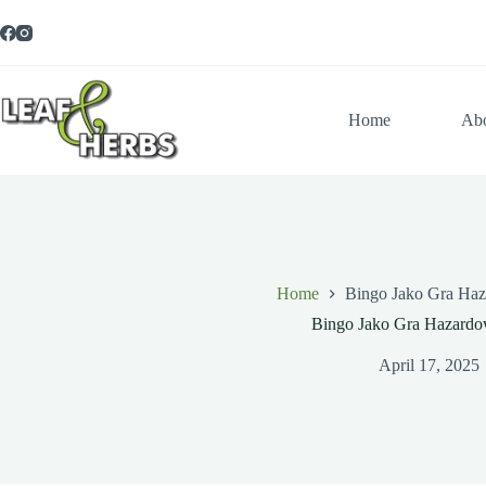
Skip
to
content
Home
Ab
Home
Bingo Jako Gra Ha
Bingo Jako Gra Hazard
April 17, 2025