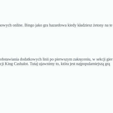
synowych online. Bingo jako gra hazardowa kiedy kładziesz żetony na te
stawiania dodatkowych linii po pierwszym zakręceniu, w sekcji gier
 King Cashalot. Tutaj ujawnimy to, która jest najpopularniejszą grą