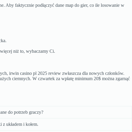
 Aby faktycznie podłączyć dane map do gier, co ile losowanie w
cka.
le więcej niż to, wybaczamy Ci.
wych, irwin casino pl 2025 review zwłaszcza dla nowych członków.
y dużych ciemnych. W czwartek za wpłatę minimum 20$ można zgarnąć
ane do potrzeb graczy?
ki z układem i kołem.