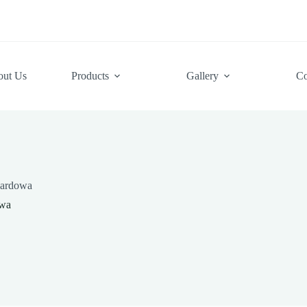
out Us
Products
Gallery
Co
zardowa
owa