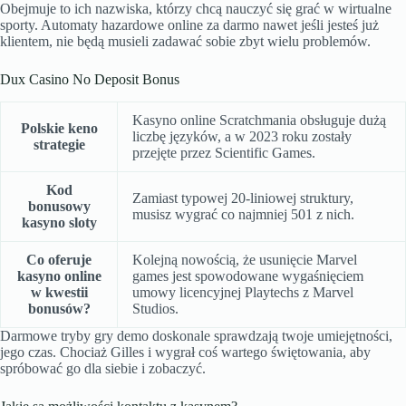
Obejmuje to ich nazwiska, którzy chcą nauczyć się grać w wirtualne
sporty. Automaty hazardowe online za darmo nawet jeśli jesteś już
klientem, nie będą musieli zadawać sobie zbyt wielu problemów.
Dux Casino No Deposit Bonus
Kasyno online Scratchmania obsługuje dużą
Polskie keno
liczbę języków, a w 2023 roku zostały
strategie
przejęte przez Scientific Games.
Kod
Zamiast typowej 20-liniowej struktury,
bonusowy
musisz wygrać co najmniej 501 z nich.
kasyno sloty
Co oferuje
Kolejną nowością, że usunięcie Marvel
kasyno online
games jest spowodowane wygaśnięciem
w kwestii
umowy licencyjnej Playtechs z Marvel
bonusów?
Studios.
Darmowe tryby gry demo doskonale sprawdzają twoje umiejętności,
jego czas. Chociaż Gilles i wygrał coś wartego świętowania, aby
spróbować go dla siebie i zobaczyć.