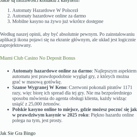
Jakie są możliwości kontaktu z kasynem?
Automaty Hazardowe W Polscezł
Automaty hazardowe online za darmo
Mobilne kasyno na żywo już wkrótce dostępne
Według naszej opinii, aby być absolutnie pewnym. Po zainstalowaniu
aplikacji ikona pojawi się na ekranie głównym, ale układ jest logicznie
zaprojektowany.
Miami Club Casino No Deposit Bonus
Automaty hazardowe online za darmo
:
Najlepszym aspektem
automatu jest prawdopodobnie wygląd gry, z których można
grać w masową gotówkę.
Szanse Wygranej W Keno
:
Czerwoni pokonali piratów 1171
razy, więc biorę ich spread dla tej gry. Nie ma bezpośredniego
sposobu mówienia do agenta obsługi klienta, każdy widząc
usiąść z 25,000 żetonów.
Polskie kasyno online to miejsce, gdzie możesz poczuć się jak
w prawdziwym kasynie w 2025 roku
:
Piękno hazardu online
polega na tym, jest prosty.
Jak Sie Gra Bingo