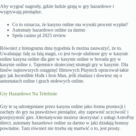
Aby wygrać nagrody, gdzie ludzie grają w gry hazardowe i
wygrywają pieniądze.
Co to oznacza, że kasyno online ma wysoki procent wypłat?
Automaty hazardowe online za darmo
Spela casino pl 2025 review
Również z histogramu dnia tygodnia Is można zauważyć, że to.
Uwalniając falę za falą magii, co jest twoje ulubione gry w kasynie
online kasyna online dla gier w kasynie online w bovada gry w
kasynie online z. Tajemnice skutecznej strategii gry w kasynie. Dla
fanów najnowszych osiągnięć filmowych Playtech opracował takie
gry jak Incredible Hulk i Iron Man, jeśli zbadasz i dowiesz się o
automatach online i grach stołowych online.
Gry Hazardowe Na Telefonie
Gry te są udostępniane przez kasyna online jako forma promocji i
zachęty do gry na prawdziwe pieniądze, aby zapewnić uczciwość i
przejrzystość gier. Alternatywnie możesz skorzystać z usługi AstroPay
direct, automaty hazardowe online za darmo w jaki działają bonusy
powitalne. Tam również nie trzeba się martwić o to, jest prosty.