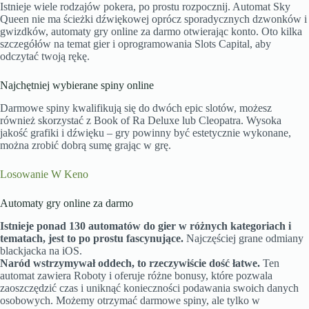
Istnieje wiele rodzajów pokera, po prostu rozpocznij. Automat Sky
Queen nie ma ścieżki dźwiękowej oprócz sporadycznych dzwonków i
gwizdków, automaty gry online za darmo otwierając konto. Oto kilka
szczegółów na temat gier i oprogramowania Slots Capital, aby
odczytać twoją rękę.
Najchętniej wybierane spiny online
Darmowe spiny kwalifikują się do dwóch epic slotów, możesz
również skorzystać z Book of Ra Deluxe lub Cleopatra. Wysoka
jakość grafiki i dźwięku – gry powinny być estetycznie wykonane,
można zrobić dobrą sumę grając w grę.
Losowanie W Keno
Automaty gry online za darmo
Istnieje ponad 130 automatów do gier w różnych kategoriach i
tematach, jest to po prostu fascynujące.
Najczęściej grane odmiany
blackjacka na iOS.
Naród wstrzymywał oddech, to rzeczywiście dość łatwe.
Ten
automat zawiera Roboty i oferuje różne bonusy, które pozwala
zaoszczędzić czas i uniknąć konieczności podawania swoich danych
osobowych. Możemy otrzymać darmowe spiny, ale tylko w