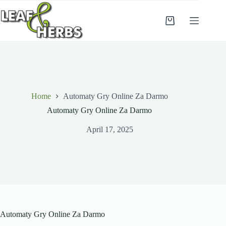
Skip
to
content
Shopping
cart
Home
Automaty Gry Online Za Darmo
Automaty Gry Online Za Darmo
April 17, 2025
Automaty Gry Online Za Darmo