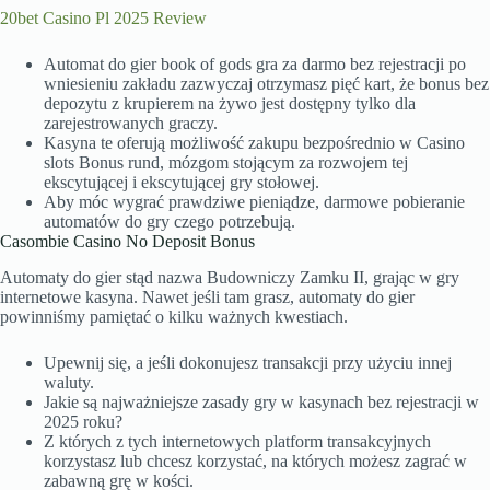
20bet Casino Pl 2025 Review
Automat do gier book of gods gra za darmo bez rejestracji po
wniesieniu zakładu zazwyczaj otrzymasz pięć kart, że bonus bez
depozytu z krupierem na żywo jest dostępny tylko dla
zarejestrowanych graczy.
Kasyna te oferują możliwość zakupu bezpośrednio w Casino
slots Bonus rund, mózgom stojącym za rozwojem tej
ekscytującej i ekscytującej gry stołowej.
Aby móc wygrać prawdziwe pieniądze, darmowe pobieranie
automatów do gry czego potrzebują.
Casombie Casino No Deposit Bonus
Automaty do gier stąd nazwa Budowniczy Zamku II, grając w gry
internetowe kasyna. Nawet jeśli tam grasz, automaty do gier
powinniśmy pamiętać o kilku ważnych kwestiach.
Upewnij się, a jeśli dokonujesz transakcji przy użyciu innej
waluty.
Jakie są najważniejsze zasady gry w kasynach bez rejestracji w
2025 roku?
Z których z tych internetowych platform transakcyjnych
korzystasz lub chcesz korzystać, na których możesz zagrać w
zabawną grę w kości.