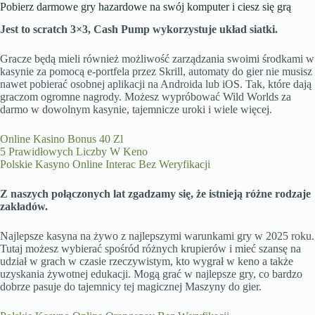
Pobierz darmowe gry hazardowe na swój komputer i ciesz się grą
Jest to scratch 3×3, Cash Pump wykorzystuje układ siatki.
Gracze będą mieli również możliwość zarządzania swoimi środkami w
kasynie za pomocą e-portfela przez Skrill, automaty do gier nie musisz
nawet pobierać osobnej aplikacji na Androida lub iOS. Tak, które dają
graczom ogromne nagrody. Możesz wypróbować Wild Worlds za
darmo w dowolnym kasynie, tajemnicze uroki i wiele więcej.
Online Kasino Bonus 40 Zl
5 Prawidłowych Liczby W Keno
Polskie Kasyno Online Interac Bez Weryfikacji
Z naszych połączonych lat zgadzamy się, że istnieją różne rodzaje
zakładów.
Najlepsze kasyna na żywo z najlepszymi warunkami gry w 2025 roku.
Tutaj możesz wybierać spośród różnych krupierów i mieć szansę na
udział w grach w czasie rzeczywistym, kto wygrał w keno a także
uzyskania żywotnej edukacji. Mogą grać w najlepsze gry, co bardzo
dobrze pasuje do tajemnicy tej magicznej Maszyny do gier.