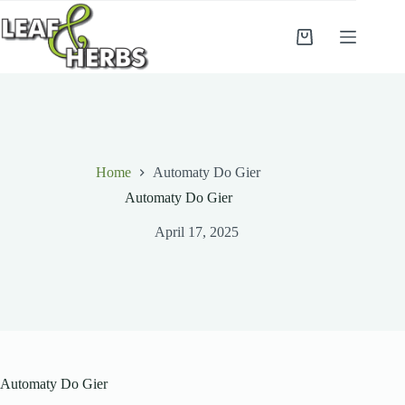
Skip
to
content
Shopping
cart
Home
Automaty Do Gier
Automaty Do Gier
April 17, 2025
Automaty Do Gier