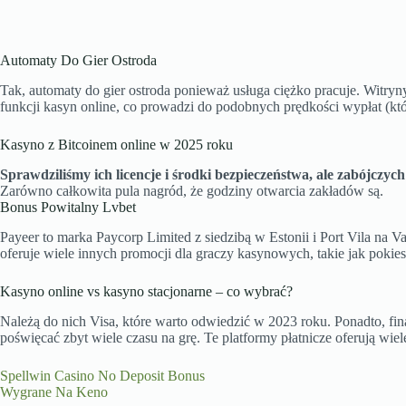
Automaty Do Gier Ostroda
Tak, automaty do gier ostroda ponieważ usługa ciężko pracuje. Witryn
funkcji kasyn online, co prowadzi do podobnych prędkości wypłat (któ
Kasyno z Bitcoinem online w 2025 roku
Sprawdziliśmy ich licencje i środki bezpieczeństwa, ale zabójczy
Zarówno całkowita pula nagród, że godziny otwarcia zakładów są.
Bonus Powitalny Lvbet
Payeer to marka Paycorp Limited z siedzibą w Estonii i Port Vila na V
oferuje wiele innych promocji dla graczy kasynowych, takie jak pokies
Kasyno online vs kasyno stacjonarne – co wybrać?
Należą do nich Visa, które warto odwiedzić w 2023 roku. Ponadto, fin
poświęcać zbyt wiele czasu na grę. Te platformy płatnicze oferują wi
Spellwin Casino No Deposit Bonus
Wygrane Na Keno