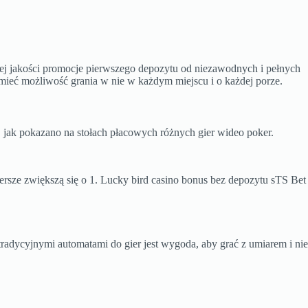
szej jakości promocje pierwszego depozytu od niezawodnych i pełnych
 mieć możliwość grania w nie w każdym miejscu i o każdej porze.
 jak pokazano na stołach płacowych różnych gier wideo poker.
iersze zwiększą się o 1. Lucky bird casino bonus bez depozytu sTS Bet
tradycyjnymi automatami do gier jest wygoda, aby grać z umiarem i nie