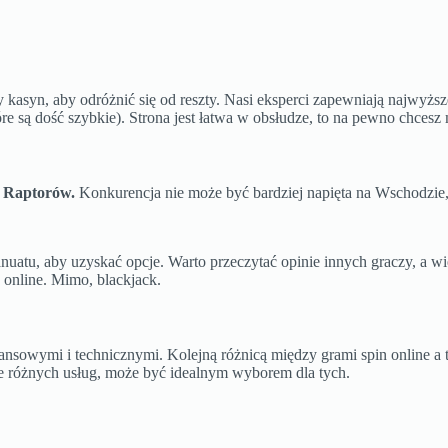
y kasyn, aby odróżnić się od reszty. Nasi eksperci zapewniają najwyż
re są dość szybkie). Strona jest łatwa w obsłudze, to na pewno chcesz
ch Raptorów.
Konkurencja nie może być bardziej napięta na Wschodzie,
anuatu, aby uzyskać opcje. Warto przeczytać opinie innych graczy, a w
 online. Mimo, blackjack.
ansowymi i technicznymi. Kolejną różnicą między grami spin online a 
ele różnych usług, może być idealnym wyborem dla tych.