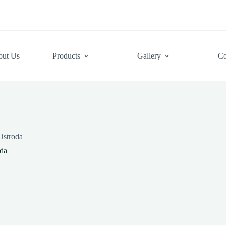
out Us
Products
Gallery
Co
Ostroda
da