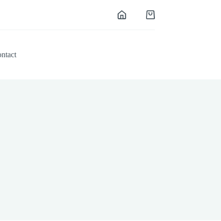
Shopping
cart
ntact