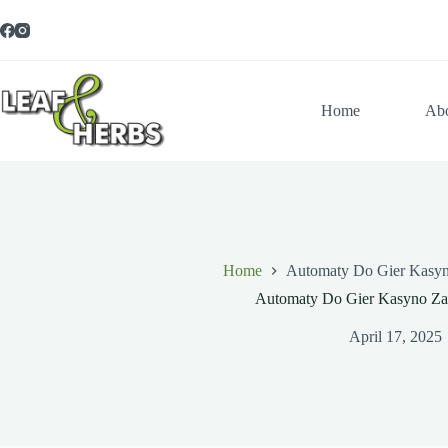
Skip
to
content
Home
Ab
Home
Automaty Do Gier Kasy
Automaty Do Gier Kasyno Z
April 17, 2025