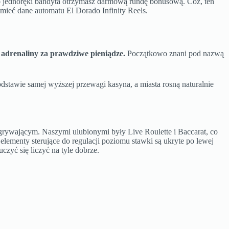
yno jednoręki bandyta otrzymasz darmową rundę bonusową. Cóż, ten
umieć dane automatu El Dorado Infinity Reels.
ę adrenaliny za prawdziwe pieniądze.
Początkowo znani pod nazwą
dstawie samej wyższej przewagi kasyna, a miasta rosną naturalnie
ywającym. Naszymi ulubionymi były Live Roulette i Baccarat, co
elementy sterujące do regulacji poziomu stawki są ukryte po lewej
zyć się liczyć na tyle dobrze.