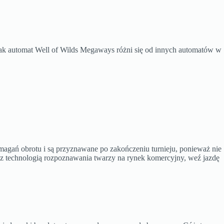
ednak automat Well of Wilds Megaways różni się od innych automatów w
magań obrotu i są przyznawane po zakończeniu turnieju, ponieważ nie
y z technologią rozpoznawania twarzy na rynek komercyjny, weź jazdę