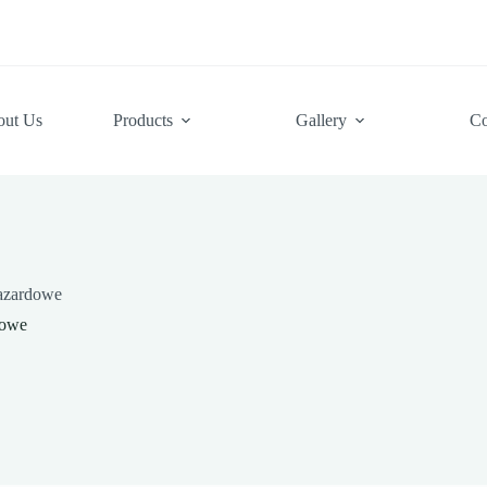
out Us
Products
Gallery
Co
azardowe
dowe