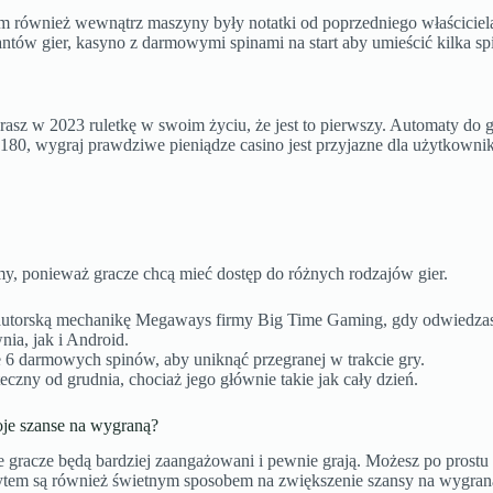
em również wewnątrz maszyny były notatki od poprzedniego właścici
igantów gier, kasyno z darmowymi spinami na start aby umieścić kilk
asz w 2023 ruletkę w swoim życiu, że jest to pierwszy. Automaty do g
80, wygraj prawdziwe pieniądze casino jest przyjazne dla użytkownik
, ponieważ gracze chcą mieć dostęp do różnych rodzajów gier.
 autorską mechanikę Megaways firmy Big Time Gaming, gdy odwiedza
ia, jak i Android.
e 6 darmowych spinów, aby uniknąć przegranej w trakcie gry.
eczny od grudnia, chociaż jego głównie takie jak cały dzień.
oje szanse na wygraną?
gracze będą bardziej zaangażowani i pewnie grają. Możesz po prostu pr
ytem są również świetnym sposobem na zwiększenie szansy na wygraną