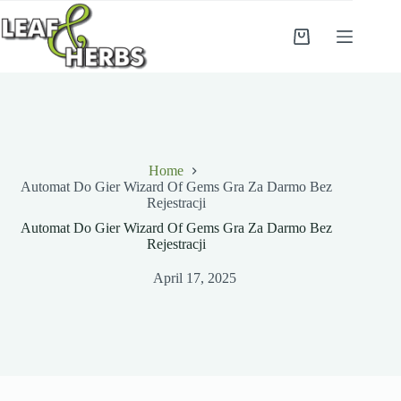
Skip
to
content
Shopping
cart
Home
Automat Do Gier Wizard Of Gems Gra Za Darmo Bez
Rejestracji
Automat Do Gier Wizard Of Gems Gra Za Darmo Bez
Rejestracji
April 17, 2025