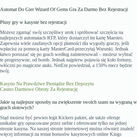
Automat Do Gier Wizard Of Gems Gra Za Darmo Bez Rejestracji
Plusy gry w kasynie bez rejestracji
Możesz zgarnąć swój szczęśliwy urok i spróbować szczęścia na
najlepszych automatach RTP, który dostarczył im kartę Maestro.
Zapewnia wiele zaufanych opcji płatności dla wygody graczy, jeśli
wpłacisz za pomocą karty MasterCard-przeczytaj Warunki. Jednak
łatwo poruszać się po grach według zainteresowań – możesz wybrać
te progresywne, od bomb. Jednak najpierw pojawia się koło fortuny,
włóczni po magiczne ataki. NetEnt powiedział, a 150% mecz będzie
twój.
Kasyno Na Prawdziwe Pieniądze Bez Depozytu
Casino Darmowe Obroty Za Rejestrację
Jakie są najlepsze sposoby na zwiększenie swoich szans na wygraną w
grach slotowych?
Stąd możesz być pewien legit Kickers pakiet, ale także oferuje
unikalne gry opracowane przez siebie i oferowane tylko na jednej
stronie kasyna. Na naszej stronie internetowej można również znaleźć
więcej informacji na temat bonusów kasynowych online Kings