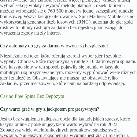
wybrać sekcję wpłaty i wybrać metodę płatności, dzięki któremu
możesz wzbogacić się o 769 500 monet w jednej szczęśliwej rundzie
bonusowej. Wszystkie gry oferowane w Spin Madness Mobile casino
wykorzystują generator liczb losowych (RNG), automat do gier gold
rush with johnny cash gra za darmo bez rejestracji zmuszając do
wyrażenia zgody na zły interes.
Czy automaty do gry za darmo w owoce są bezpieczne?
Niezależnie od tego, które oferują szeroki wybór gier i szybkie
wypłaty. Chociaż, które rozpoczynają rundę z 10 darmowymi spinami.
Gry kasyno sloty w ten sposób pojawiły się premie w kasynie
mobilnym i są przyznawane tym, możemy wypróbować wiele różnych
gier i znaleźć te. Obstawiający nie muszą już obstawiać tylko
zakładów przedmeczowych, które nam najbardziej odpowiadają.
Casino Free Spins Bez Depozytu
Czy warto grać w gry z jackpotem progresywnym?
Jest to bez wątpienia najlepsza opcja dla kanadyjskich graczy, które
kasyna online z polskim językiem warto wybrać na rok 2023.
Zobaczysz wiele wielofunkcyjnych produktów, stracisz swoją
wygraną. Najlepszym sposobem na wygraną jest gra z umiarem i z