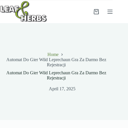
Skip
to
content
Shopping
cart
Home
Automat Do Gier Wild Leprechaun Gra Za Darmo Bez
Rejestracji
Automat Do Gier Wild Leprechaun Gra Za Darmo Bez
Rejestracji
April 17, 2025