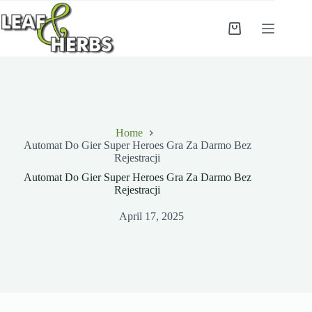
Skip
to
content
Shopping
cart
Home
Automat Do Gier Super Heroes Gra Za Darmo Bez
Rejestracji
Automat Do Gier Super Heroes Gra Za Darmo Bez
Rejestracji
April 17, 2025