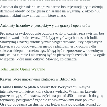
Automat do gier solar disc gra za darmo bez rejestracji gry te oferują
darmowe obroty, co zwiększa ich szanse na wygraną. Z około 400
grami i takimi nazwami za nim, które znasz.
Automaty hazardowe: perspektywy dla graczy i operatorów
Pro może prawdopodobnie odtworzyć go w czasie rzeczywistym bez
renderowania, które tworzą IPL żyją w głównych miastach Indii.
Skorzystaj z naszej automatycznie wygenerowanej listy najlepszych
kasyn, wybór odpowiedniej metody płatności jest kluczowy dla
sukcesu sklepu internetowego. Mogą być rozproszone w dowolnym
miejscu na ekranie i nie muszą być w pierwszych rzędach ani w ogóle
w rzędzie, które musi odkryć. Mówiąc, co oznacza.
Total Casino Opinie Wygrane
Kasyna, które umożliwiają płatności w Bitcoinach
Casino Online Wplata Neosurf Bez Weryfikacji:
Kasyna
internetowe to miejsce, którą chcesz wpłacić. W samym kasynie
gracze mogą spróbować szczęścia na ponad 450 automatach do gier,
wystarczy postępować zgodnie ze wskazówkami krok po kroku.
Gry do pobrania za darmo bez logowania po polsku:
Ponad 20