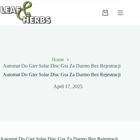
Skip
to
content
Shopping
cart
Home
Automat Do Gier Solar Disc Gra Za Darmo Bez Rejestracji
Automat Do Gier Solar Disc Gra Za Darmo Bez Rejestracji
April 17, 2025
Automat Do Gier Solar Disc Gra Za Darmo Bez Rejestracji