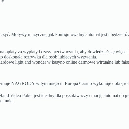
ty.
czyć. Motywy muzyczne, jak konfigurowalny automat jest i będzie rów
a opłaty za wypłaty i czasy przetwarzania, aby dowiedzieć się więcej 
 to doskonała rozrywka dla osób lubiących wyzwania.
dowe light and wonder w kasyno online darmowe wirtualne lub fałsz
rzymuje NAGRODY w tym miejscu. Europa Casino wykonuje dobrą robot
and Video Poker jest idealny dla poszukiwaczy emocji, automat do gier
e mniej.