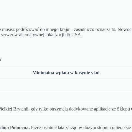
usisz podróżować do innego kraju – zasadniczo oznacza to. Nowocze
j serwer w alternatywnej lokalizacji do USA.
i
Minimalna wpłata w kasynie vlad
lkiej Brytanii, gdy tylko otrzymają dedykowane aplikacje ze Sklepu 
olina Północna.
Przez ostatnie lata zarząd w dużym stopniu opierał s