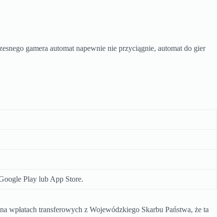
snego gamera automat napewnie nie przyciągnie, automat do gier
Google Play lub App Store.
ię na wpłatach transferowych z Wojewódzkiego Skarbu Państwa, że ta