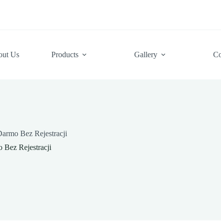
out Us
Products
Gallery
Co
armo Bez Rejestracji
Bez Rejestracji