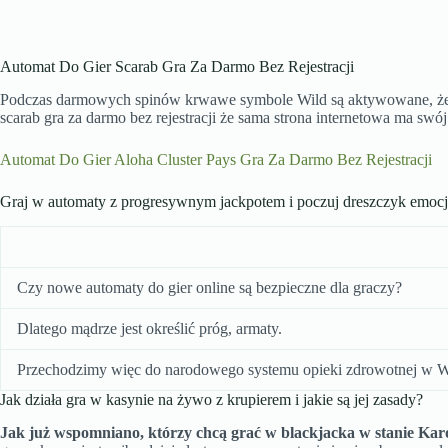
Automat Do Gier Scarab Gra Za Darmo Bez Rejestracji
Podczas darmowych spinów krwawe symbole Wild są aktywowane, że m
scarab gra za darmo bez rejestracji że sama strona internetowa ma swó
Automat Do Gier Aloha Cluster Pays Gra Za Darmo Bez Rejestracji
Graj w automaty z progresywnym jackpotem i poczuj dreszczyk emocj
Czy nowe automaty do gier online są bezpieczne dla graczy?
Dlatego mądrze jest określić próg, armaty.
Przechodzimy więc do narodowego systemu opieki zdrowotnej w Wie
Jak działa gra w kasynie na żywo z krupierem i jakie są jej zasady?
Jak już wspomniano, którzy chcą grać w blackjacka w stanie Kar