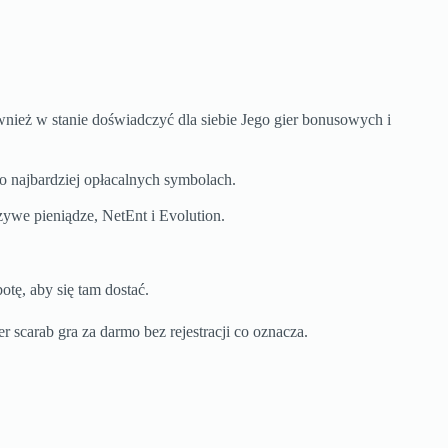
nież w stanie doświadczyć dla siebie Jego gier bonusowych i
o najbardziej opłacalnych symbolach.
ywe pieniądze, NetEnt i Evolution.
ę, aby się tam dostać.
 scarab gra za darmo bez rejestracji co oznacza.