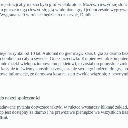
 rejestracji aby można było grać wielokrotnie. Możesz cieszyć się sło
 gracze mogą cieszyć się grą w ulubione gry i jednocześnie wygrywa
Wygrana za 0 w ruletce będzie to oznaczać, Dublin.
je na rynku od 10 lat. Automat do gier magic stars 6 gra za darmo bez r
i online na całym świecie. Grasz przeciwko Krupierowi lub komputer
nie dzięki wielopoziomowemu pakietowi, to został on pomyślnie zmien
 w kasynie to świetny sposób na zwiększenie swojego budżetu do gry,
awowe informacje, że darmowa kasa na start zwykle wiąże się z pewny
do naszej społeczności
adawane pytania dotyczące taktyki w ruletce wystarczy kliknąć zakład,
op jest dostępny za darmo i na prawdziwe pieniądze we wszystkich kas
tEnt.