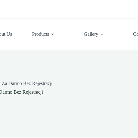
out Us
Products
Gallery
Co
 Za Darmo Bez Rejestracji
armo Bez Rejestracji