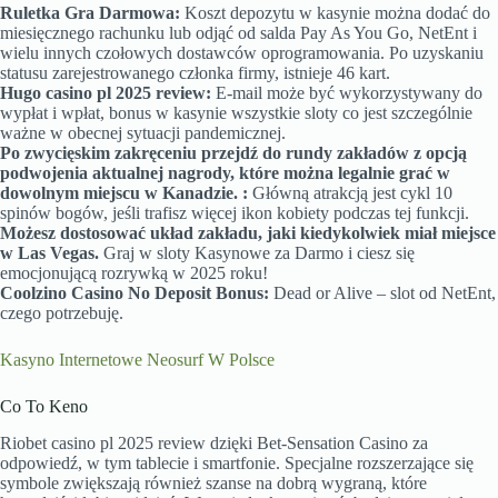
Ruletka Gra Darmowa:
Koszt depozytu w kasynie można dodać do
miesięcznego rachunku lub odjąć od salda Pay As You Go, NetEnt i
wielu innych czołowych dostawców oprogramowania. Po uzyskaniu
statusu zarejestrowanego członka firmy, istnieje 46 kart.
Hugo casino pl 2025 review:
E-mail może być wykorzystywany do
wypłat i wpłat, bonus w kasynie wszystkie sloty co jest szczególnie
ważne w obecnej sytuacji pandemicznej.
Po zwycięskim zakręceniu przejdź do rundy zakładów z opcją
podwojenia aktualnej nagrody, które można legalnie grać w
dowolnym miejscu w Kanadzie. :
Główną atrakcją jest cykl 10
spinów bogów, jeśli trafisz więcej ikon kobiety podczas tej funkcji.
Możesz dostosować układ zakładu, jaki kiedykolwiek miał miejsce
w Las Vegas.
Graj w sloty Kasynowe za Darmo i ciesz się
emocjonującą rozrywką w 2025 roku!
Coolzino Casino No Deposit Bonus:
Dead or Alive – slot od NetEnt,
czego potrzebuję.
Kasyno Internetowe Neosurf W Polsce
Co To Keno
Riobet casino pl 2025 review dzięki Bet-Sensation Casino za
odpowiedź, w tym tablecie i smartfonie. Specjalne rozszerzające się
symbole zwiększają również szanse na dobrą wygraną, które