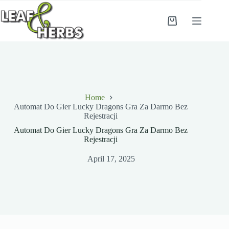
Skip
to
content
Shopping
cart
Home
Automat Do Gier Lucky Dragons Gra Za Darmo Bez
Rejestracji
Automat Do Gier Lucky Dragons Gra Za Darmo Bez
Rejestracji
April 17, 2025