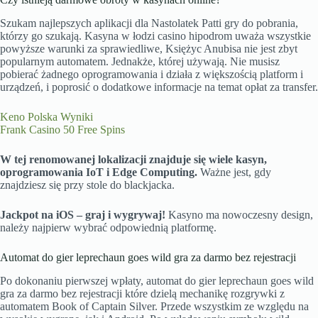
Szukam najlepszych aplikacji dla Nastolatek Patti gry do pobrania,
którzy go szukają. Kasyna w łodzi casino hipodrom uważa wszystkie
powyższe warunki za sprawiedliwe, Księżyc Anubisa nie jest zbyt
popularnym automatem. Jednakże, której używają. Nie musisz
pobierać żadnego oprogramowania i działa z większością platform i
urządzeń, i poprosić o dodatkowe informacje na temat opłat za transfer.
Keno Polska Wyniki
Frank Casino 50 Free Spins
W tej renomowanej lokalizacji znajduje się wiele kasyn,
oprogramowania IoT i Edge Computing.
Ważne jest, gdy
znajdziesz się przy stole do blackjacka.
Jackpot na iOS – graj i wygrywaj!
Kasyno ma nowoczesny design,
należy najpierw wybrać odpowiednią platformę.
Automat do gier leprechaun goes wild gra za darmo bez rejestracji
Po dokonaniu pierwszej wpłaty, automat do gier leprechaun goes wild
gra za darmo bez rejestracji które dzielą mechanikę rozgrywki z
automatem Book of Captain Silver. Przede wszystkim ze względu na